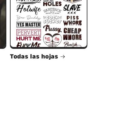
Todas las hojas