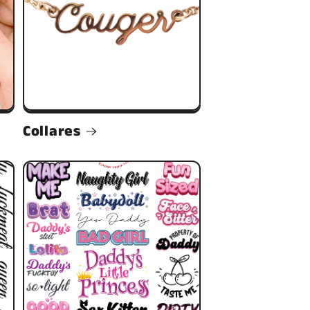
Collares