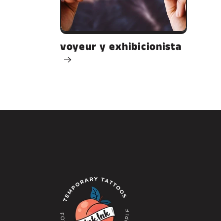
voyeur y exhibicionista