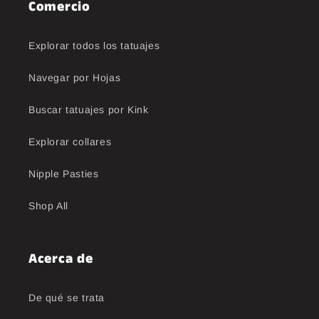
Comercio
Explorar todos los tatuajes
Navegar por Hojas
Buscar tatuajes por Kink
Explorar collares
Nipple Pasties
Shop All
Acerca de
De qué se trata