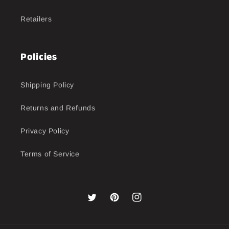
Retailers
Policies
Shipping Policy
Returns and Refunds
Privacy Policy
Terms of Service
Twitter
Pinterest
Instagram