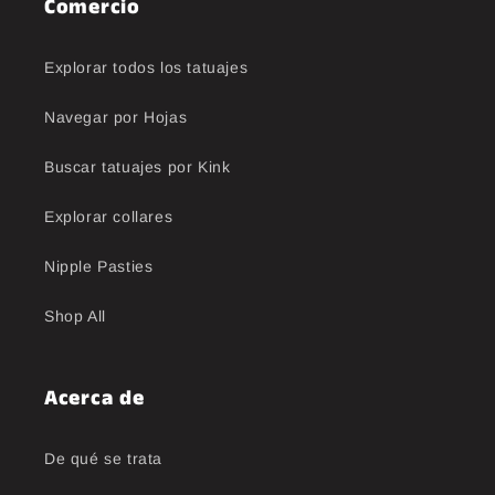
Comercio
Explorar todos los tatuajes
Navegar por Hojas
Buscar tatuajes por Kink
Explorar collares
Nipple Pasties
Shop All
Acerca de
De qué se trata