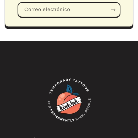
Correo electrónico