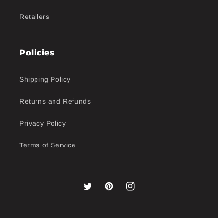
Retailers
Policies
Shipping Policy
Returns and Refunds
Privacy Policy
Terms of Service
Twitter
Pinterest
Instagram