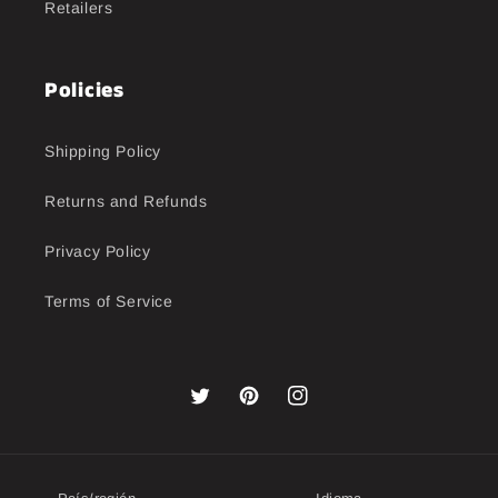
Retailers
Policies
Shipping Policy
Returns and Refunds
Privacy Policy
Terms of Service
Twitter
Pinterest
Instagram