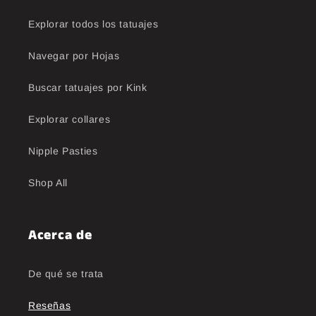
Explorar todos los tatuajes
Navegar por Hojas
Buscar tatuajes por Kink
Explorar collares
Nipple Pasties
Shop All
Acerca de
De qué se trata
Reseñas