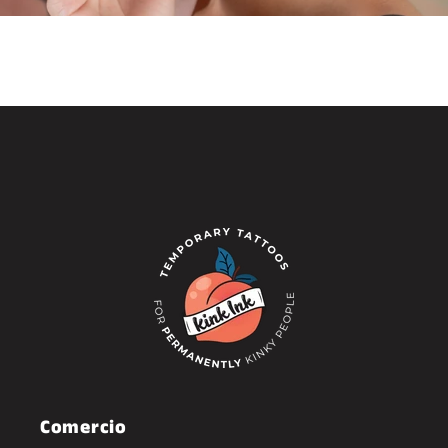
Comercio