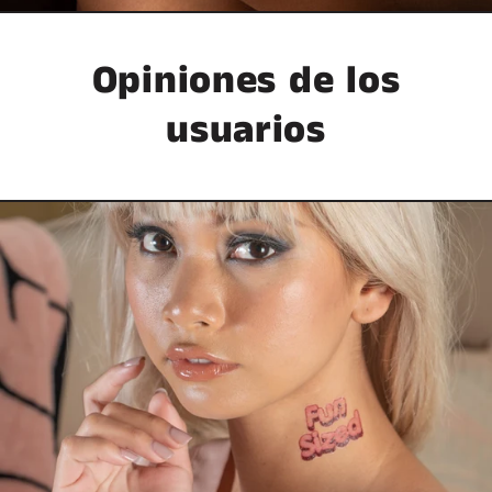
Opiniones de los
usuarios